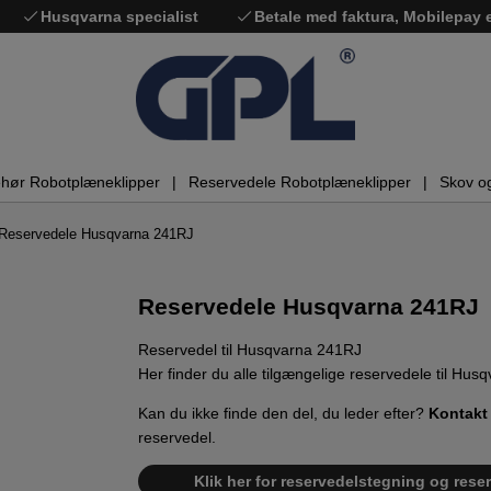
Husqvarna specialist
Betale med faktura, Mobilepay
ehør Robotplæneklipper
Reservedele Robotplæneklipper
Skov o
Reservedele Husqvarna 241RJ
Reservedele Husqvarna 241RJ
Reservedel til Husqvarna 241RJ
Her finder du alle tilgængelige reservedele til Hus
Kan du ikke finde den del, du leder efter?
Kontakt
reservedel.
Klik her for reservedelstegning og rese