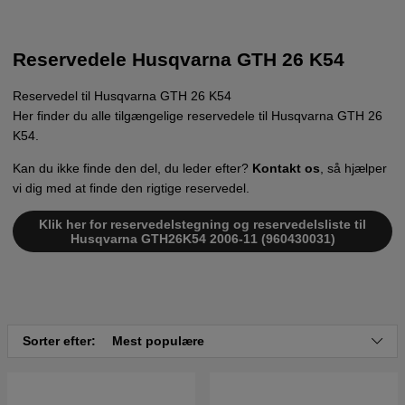
Reservedele Husqvarna GTH 26 K54
Reservedel til Husqvarna GTH 26 K54
Her finder du alle tilgængelige reservedele til Husqvarna GTH 26
K54.
Kan du ikke finde den del, du leder efter?
Kontakt os
, så hjælper
vi dig med at finde den rigtige reservedel.
Klik her for reservedelstegning og reservedelsliste til
Husqvarna GTH26K54 2006-11 (960430031)
Sorter efter:
Mest populære