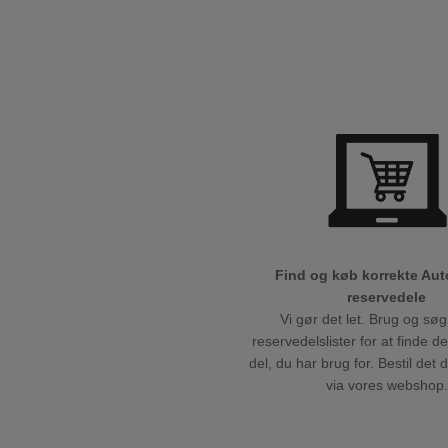
Find og køb korrekte Au
reservedele
Vi gør det let. Brug og søg
reservedelslister for at finde d
del, du har brug for. Bestil det 
via vores webshop.