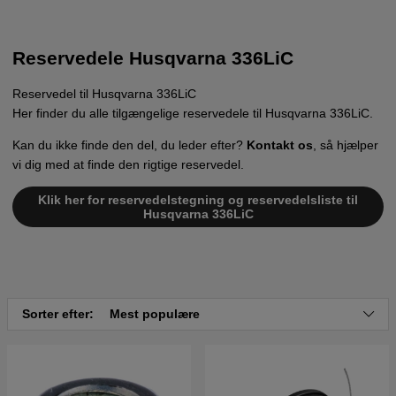
Reservedele Husqvarna 336LiC
Reservedel til Husqvarna 336LiC
Her finder du alle tilgængelige reservedele til Husqvarna 336LiC.
Kan du ikke finde den del, du leder efter?
Kontakt os
, så hjælper
vi dig med at finde den rigtige reservedel.
Klik her for reservedelstegning og reservedelsliste til
Husqvarna 336LiC
Sorter efter:
Mest populære