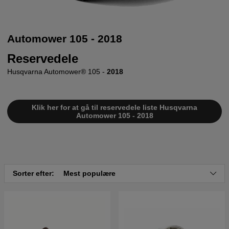
Automower 105 - 2018
Reservedele
Husqvarna Automower® 105 -
2018
Klik her for at gå til reservedele liste Husqvarna
Automower 105 - 2018
Sorter efter:
Mest populære