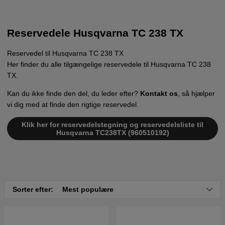
Reservedele Husqvarna TC 238 TX
Reservedel til Husqvarna TC 238 TX
Her finder du alle tilgængelige reservedele til Husqvarna TC 238
TX.
Kan du ikke finde den del, du leder efter?
Kontakt os
, så hjælper
vi dig med at finde den rigtige reservedel.
Klik her for reservedelstegning og reservedelsliste til
Husqvarna TC238TX (960510192)
Sorter efter:
Mest populære