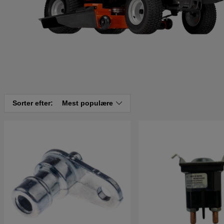
Sorter efter:
Mest populære