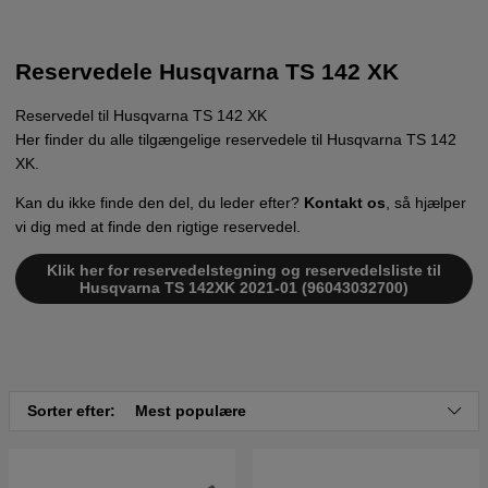
Reservedele Husqvarna TS 142 XK
Reservedel til Husqvarna TS 142 XK
Her finder du alle tilgængelige reservedele til Husqvarna TS 142
XK.
Kan du ikke finde den del, du leder efter?
Kontakt os
, så hjælper
vi dig med at finde den rigtige reservedel.
Klik her for reservedelstegning og reservedelsliste til
Husqvarna TS 142XK 2021-01 (96043032700)
Sorter efter:
Mest populære