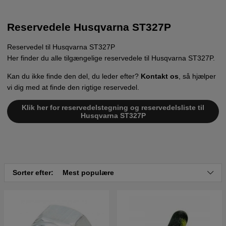
Reservedele Husqvarna ST327P
Reservedel til Husqvarna ST327P
Her finder du alle tilgængelige reservedele til Husqvarna ST327P.
Kan du ikke finde den del, du leder efter?
Kontakt os
, så hjælper
vi dig med at finde den rigtige reservedel.
Klik her for reservedelstegning og reservedelsliste til
Husqvarna ST327P
Sorter efter:
Mest populære