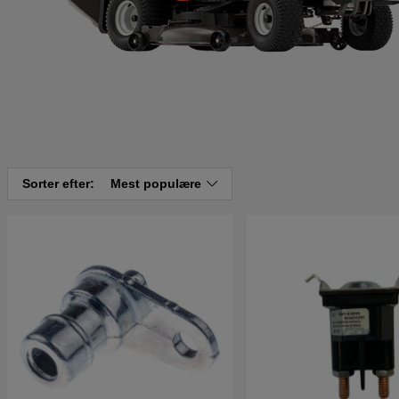
Sorter efter:
Mest populære