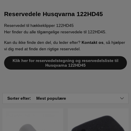
Reservedele Husqvarna 122HD45
Reservedel til hækkeklipper 122HD45
Her finder du alle tilgængelige reservedele til 122HD45.
Kan du ikke finde den del, du leder efter?
Kontakt os
, så hjælper
vi dig med at finde den rigtige reservedel.
Klik her for reservedelstegning og reservedelsliste til
Husqvarna 122HD45
Sorter efter:
Mest populære