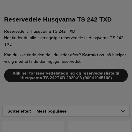
Reservedele Husqvarna TS 242 TXD
Reservedel til Husqvarna TS 242 TXD
Her finder du alle tilgængelige reservedele til Husqvarna TS 242
TXD.
Kan du ikke finde den del, du leder efter?
Kontakt os
, så hjælper
vi dig med at finde den rigtige reservedel.
Klik her for reservedelstegning og reservedelsliste til
Husqvarna TS 242TXD 2020-03 (96041045100)
Sorter efter:
Mest populære