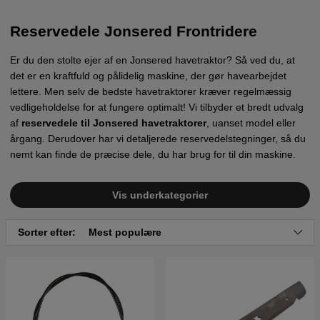
Reservedele Jonsered Frontridere
Er du den stolte ejer af en Jonsered havetraktor? Så ved du, at
det er en kraftfuld og pålidelig maskine, der gør havearbejdet
lettere. Men selv de bedste havetraktorer kræver regelmæssig
vedligeholdelse for at fungere optimalt! Vi tilbyder et bredt udvalg
af
reservedele til Jonsered havetraktorer
, uanset model eller
årgang. Derudover har vi detaljerede reservedelstegninger, så du
nemt kan finde de præcise dele, du har brug for til din maskine.
Vis underkategorier
Sorter efter:
Mest populære