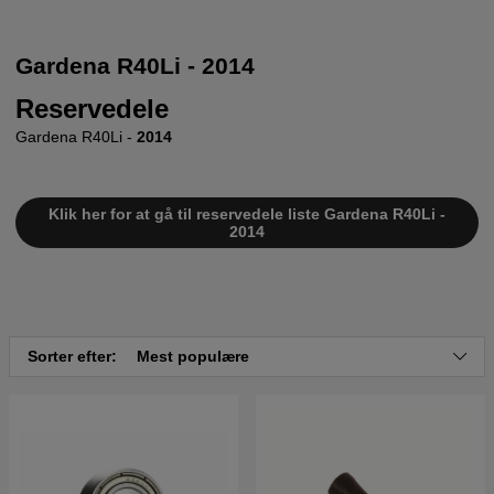
Gardena R40Li - 2014
Reservedele
Gardena R40Li -
2014
Klik her for at gå til reservedele liste Gardena R40Li -
2014
Sorter efter:
Mest populære