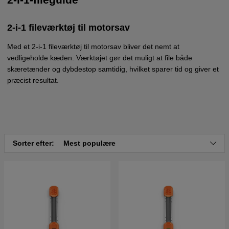
2-i-1 fileværktøj til motorsav
Med et 2-i-1 fileværktøj til motorsav bliver det nemt at
vedligeholde kæden. Værktøjet gør det muligt at file både
skæretænder og dybdestop samtidig, hvilket sparer tid og giver et
præcist resultat.
Sorter efter:
Mest populære