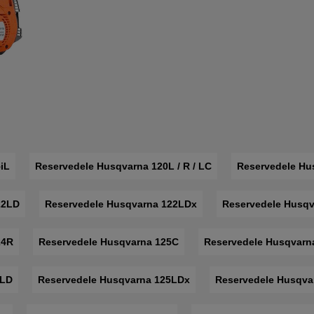
iL
Reservedele Husqvarna 120L / R / LC
Reservedele Hu
22LD
Reservedele Husqvarna 122LDx
Reservedele Husqv
24R
Reservedele Husqvarna 125C
Reservedele Husqvarn
5LD
Reservedele Husqvarna 125LDx
Reservedele Husqva