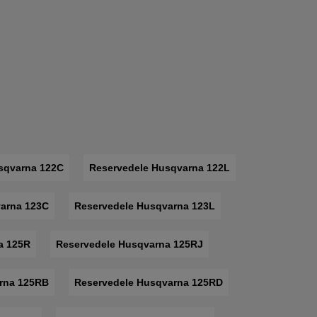
sqvarna 122C
Reservedele Husqvarna 122L
arna 123C
Reservedele Husqvarna 123L
a 125R
Reservedele Husqvarna 125RJ
rna 125RB
Reservedele Husqvarna 125RD