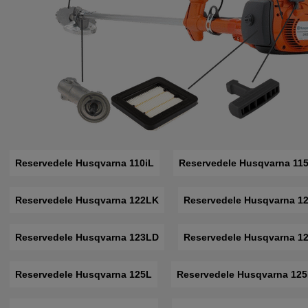
Reservedele Husqvarna 110iL
Reservedele Husqvarna 115
Reservedele Husqvarna 122LK
Reservedele Husqvarna 1
Reservedele Husqvarna 123LD
Reservedele Husqvarna 1
Reservedele Husqvarna 125L
Reservedele Husqvarna 12