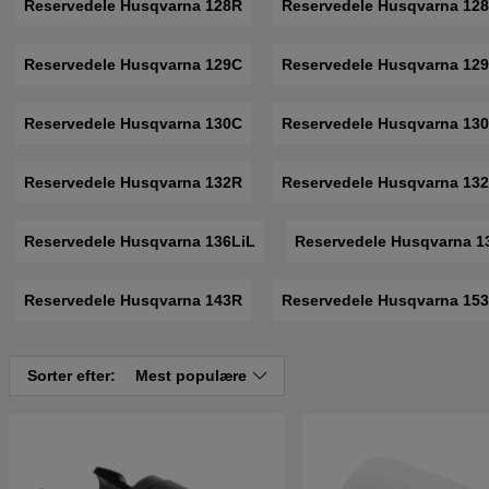
Reservedele Husqvarna 128R
Reservedele Husqvarna 12
Reservedele Husqvarna 129C
Reservedele Husqvarna 12
Reservedele Husqvarna 130C
Reservedele Husqvarna 13
Reservedele Husqvarna 132R
Reservedele Husqvarna 13
Reservedele Husqvarna 136LiL
Reservedele Husqvarna 1
Reservedele Husqvarna 143R
Reservedele Husqvarna 15
Sorter efter:
Mest populære