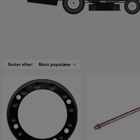
Sorter efter:
Mest populære