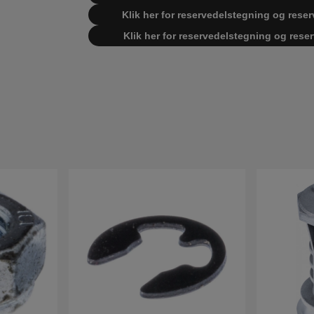
Klik her for reservedelstegning og reser
Klik her for reservedelstegning og rese