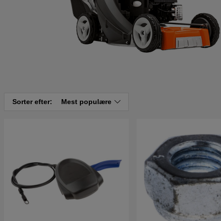
Sorter efter:
Mest populære