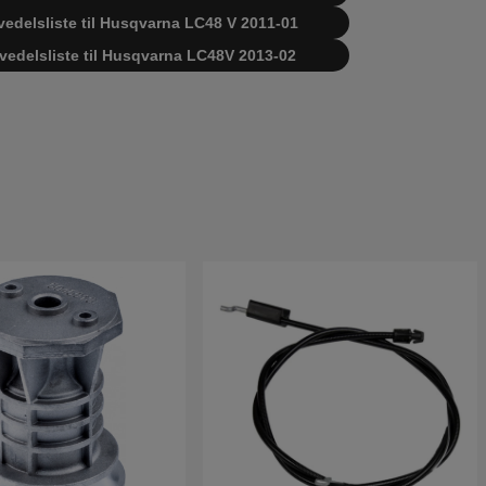
vedelsliste til Husqvarna LC48 V 2011-01
rvedelsliste til Husqvarna LC48V 2013-02