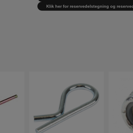
Klik her for reservedelstegning og reserve