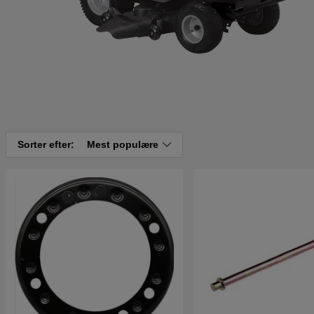
Sorter efter:
Mest populære