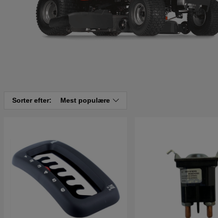
Sorter efter:
Mest populære