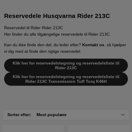
Reservedele Husqvarna Rider 213C
Reservedel til Rider Rider 213C
Her finder du alle tilgængelige reservedele til Rider 213C.
Kan du ikke finde den del, du leder efter?
Kontakt os
, så hjælper
vi dig med at finde den rigtige reservedel.
Klik her for reservedelstegning og reservedelsliste til
Rider 213C
Klik her for reservedelstegning og reservedelsliste til
Rider 213C
Transmission Tuff Torq K46H
Sorter efter:
Mest populære