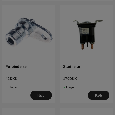
Klik her for reservedelstegning og reservedelsliste til
Husqvarna YTH24V48 LS 2010-11 (96043011600)
Klik her for reservedelstegning og reservedelsliste til
Husqvarna YTH24V48 LS 2011-01 (96043011601)
Klik her for reservedelstegning og reservedelsliste til
Husqvarna YTH24V48 LS 2011-07 (96043011602)
Klik her for reservedelstegning og reservedelsliste til
Husqvarna YTH24V48 LS 2011-08 (96043011603)
Klik her for reservedelstegning og reservedelsliste til
Husqvarna YTH24V48 LS 2011-01 (96043012900)
Forbindelse
Start relæ
Klik her for reservedelstegning og reservedelsliste til
Husqvarna YTH24V48 LS 2011-08 (96043012901)
Klik her for reservedelstegning og reservedelsliste til
42DKK
170DKK
Husqvarna YTH24V48 LS 2010-12 (96048001400)
I lager
I lager
Klik her for reservedelstegning og reservedelsliste til
Husqvarna YTH24V48 LS 2011-10 (96048001401)
Køb
Køb
Klik her for reservedelstegning og reservedelsliste til
Husqvarna YTH24V48 LS 2012-08 (96048001402)