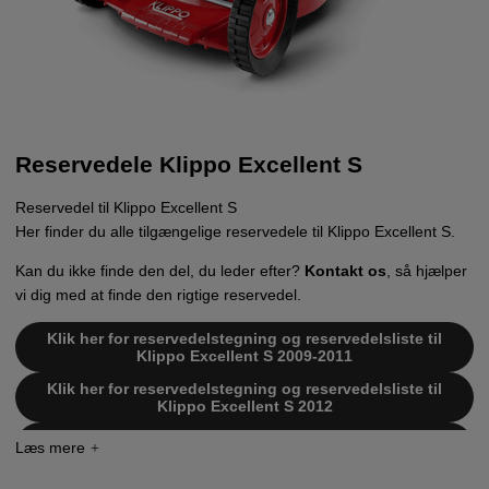
Reservedele Klippo Excellent S
Reservedel til Klippo Excellent S
Her finder du alle tilgængelige reservedele til Klippo Excellent S.
Kan du ikke finde den del, du leder efter?
Kontakt os
, så hjælper
vi dig med at finde den rigtige reservedel.
Klik her for reservedelstegning og reservedelsliste til
Klippo Excellent S 2009-2011
Klik her for reservedelstegning og reservedelsliste til
Klippo Excellent S 2012
Klik her for reservedelstegning og reservedelsliste til
Klippo Excellent S 2013-2015