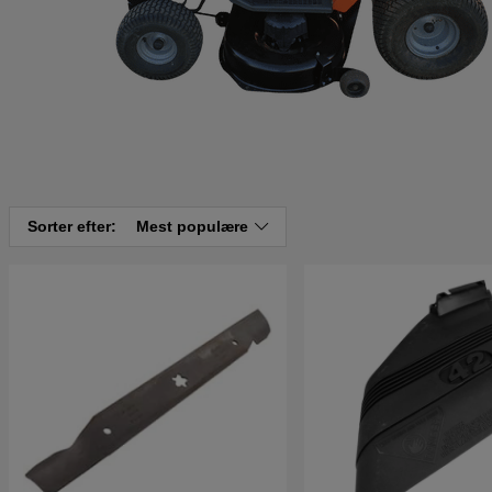
Sorter efter:
Mest populære