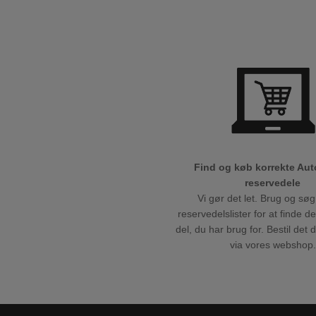
Find og køb korrekte Au
reservedele
Vi gør det let. Brug og søg
reservedelslister for at finde d
del, du har brug for. Bestil det 
via vores webshop.