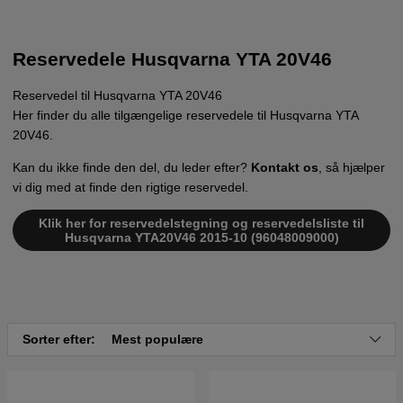
Reservedele Husqvarna YTA 20V46
Reservedel til Husqvarna YTA 20V46
Her finder du alle tilgængelige reservedele til Husqvarna YTA
20V46.
Kan du ikke finde den del, du leder efter?
Kontakt os
, så hjælper
vi dig med at finde den rigtige reservedel.
Klik her for reservedelstegning og reservedelsliste til
Husqvarna YTA20V46 2015-10 (96048009000)
Sorter efter:
Mest populære