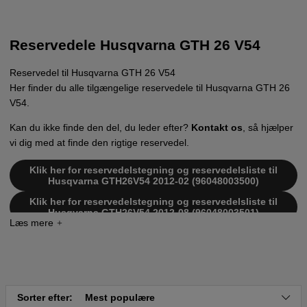
Reservedele Husqvarna GTH 26 V54
Reservedel til Husqvarna GTH 26 V54
Her finder du alle tilgængelige reservedele til Husqvarna GTH 26
V54.
Kan du ikke finde den del, du leder efter?
Kontakt os
, så hjælper
vi dig med at finde den rigtige reservedel.
Klik her for reservedelstegning og reservedelsliste til
Husqvarna GTH26V54 2012-02 (96048003500)
Klik her for reservedelstegning og reservedelsliste til
Husqvarna GTH26V54 2012-08 (96048003501)
Sorter efter:
Mest populære