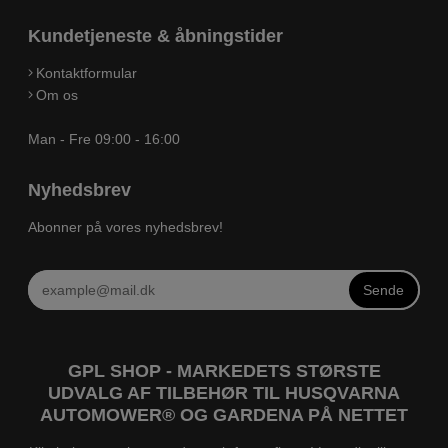
Kundetjeneste & åbningstider
Kontaktformular
Om os
Man - Fre 09:00 - 16:00
Nyhedsbrev
Abonner på vores nyhedsbrev!
Sende
GPL SHOP - MARKEDETS STØRSTE
UDVALG AF TILBEHØR TIL HUSQVARNA
AUTOMOWER® OG GARDENA PÅ NETTET