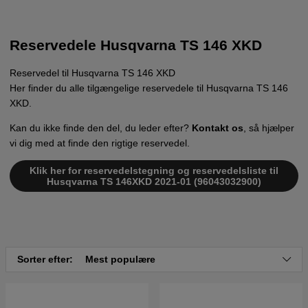
Reservedele Husqvarna TS 146 XKD
Reservedel til Husqvarna TS 146 XKD
Her finder du alle tilgængelige reservedele til Husqvarna TS 146
XKD.
Kan du ikke finde den del, du leder efter?
Kontakt os
, så hjælper
vi dig med at finde den rigtige reservedel.
Klik her for reservedelstegning og reservedelsliste til
Husqvarna TS 146XKD 2021-01 (96043032900)
Sorter efter:
Mest populære