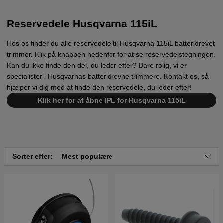
Reservedele Husqvarna 115iL
Hos os finder du alle reservedele til Husqvarna 115iL batteridrevet
trimmer. Klik på knappen nedenfor for at se reservedelstegningen.
Kan du ikke finde den del, du leder efter? Bare rolig, vi er
specialister i Husqvarnas batteridrevne trimmere. Kontakt os, så
hjælper vi dig med at finde den reservedele, du leder efter!
Klik her for at åbne IPL for Husqvarna 115iL
Sorter efter:
Mest populære