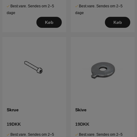
Best.vare. Sendes om 2–5
Best.vare. Sendes om 2–5
dage
dage
Køb
Køb
Skrue
Skive
19DKK
19DKK
Best.vare. Sendes om 2–5
Best.vare. Sendes om 2–5