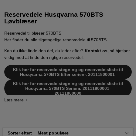
Reservedele Husqvarna 570BTS
Løvblæser
Reservedel til blæser 570BTS
Her finder du alle tilgængelige reservedele til 570BTS.
Kan du ikke finde den del, du leder efter?
Kontakt os
, så hjælper
vi dig med at finde den rigtige reservedel.
Klik her for reservedelstegning og reservedelsliste til
Husqvarna 570BTS Efter serienr. 20111800001
Klik her for reservedelstegning og reservedelsliste til
Husqvarna 570BTS Serienr. 20111800001-
20111800000
Sorter efter:
Mest populære