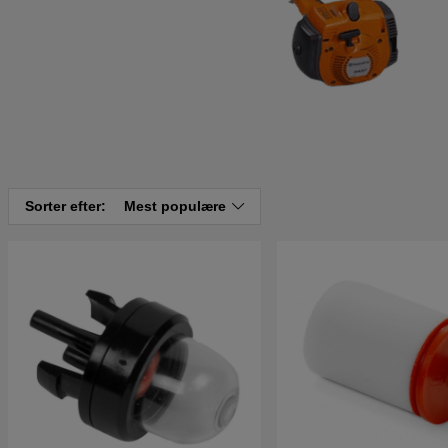
Sorter efter:
Mest populære