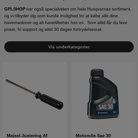
GPLSHOP
har også specialviden om hele Husqvarnas sortiment,
og vi tilbyder dig som kunde mulighed for at købe alle dine
havemaskiner og alt havetilbehør hos os. Som altid får du lave
priser, fri support og altid 30 dages fortrydelsesret.
Vis underkategorier
Mejsel Justering Af
Motorolie Sae 30