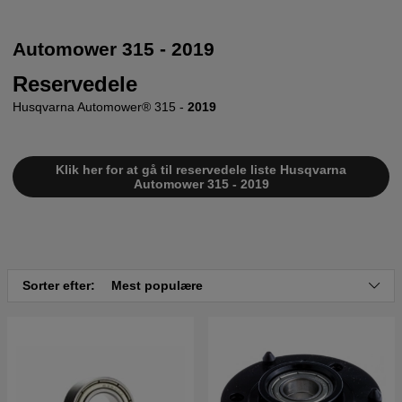
Automower 315 - 2019
Reservedele
Husqvarna Automower® 315 -
2019
Klik her for at gå til reservedele liste Husqvarna
Automower 315 - 2019
Sorter efter:
Mest populære