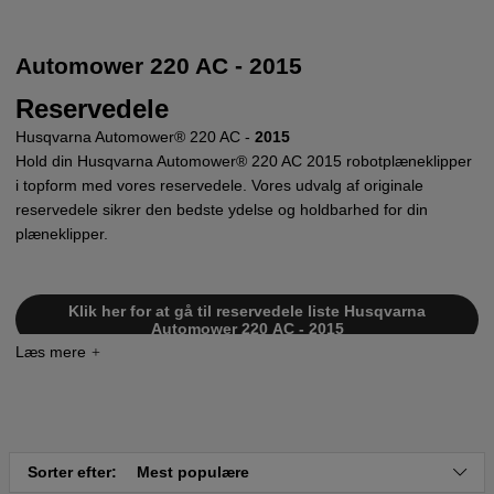
Automower 220 AC - 2015
Reservedele
Husqvarna Automower® 220 AC -
2015
Hold din Husqvarna Automower® 220 AC 2015 robotplæneklipper
i topform med vores reservedele. Vores udvalg af originale
reservedele sikrer den bedste ydelse og holdbarhed for din
plæneklipper.
Klik her for at gå til reservedele liste Husqvarna
Automower 220 AC - 2015
Sorter efter:
Mest populære