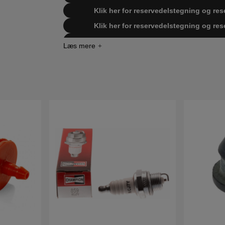
Klik her for reservedelstegning og res
Klik her for reservedelstegning og res
Klik her for reservedelstegning og rese
Klik her for reservedelstegning og re
Klik her for reservedelstegning og reserve
19962
Klik her for reservedelstegning og reserve
19970
Klik her for reservedelstegning og reserve
20004
Klik her for reservedelstegning og reserve
Cur