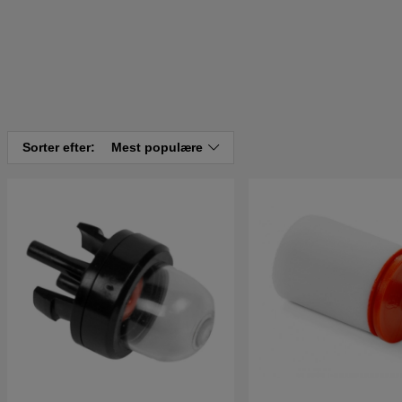
Sorter efter:
Mest populære