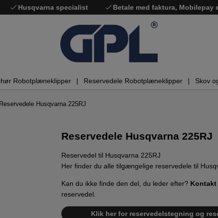
Husqvarna specialist
Betale med faktura, Mobilepay
ehør Robotplæneklipper
Reservedele Robotplæneklipper
Skov o
Reservedele Husqvarna 225RJ
Reservedele Husqvarna 225RJ
Reservedel til Husqvarna 225RJ
Her finder du alle tilgængelige reservedele til Hus
Kan du ikke finde den del, du leder efter?
Kontakt
reservedel.
Klik her for reservedelstegning og res