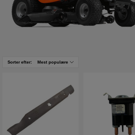
Sorter efter:
Mest populære