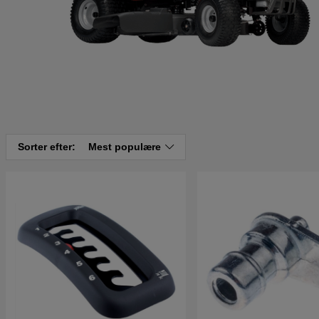
Sorter efter:
Mest populære