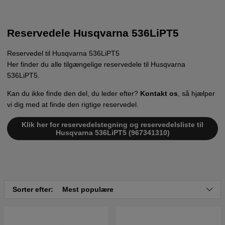
Reservedele Husqvarna 536LiPT5
Reservedel til Husqvarna 536LiPT5
Her finder du alle tilgængelige reservedele til Husqvarna
536LiPT5.
Kan du ikke finde den del, du leder efter?
Kontakt os
, så hjælper
vi dig med at finde den rigtige reservedel.
Klik her for reservedelstegning og reservedelsliste til
Husqvarna 536LiPT5 (967341310)
Sorter efter:
Mest populære