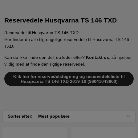
Reservedele Husqvarna TS 146 TXD
Reservedel til Husqvarna TS 146 TXD
Her finder du alle tilgængelige reservedele til Husqvarna TS 146
TXD.
Kan du ikke finde den del, du leder efter?
Kontakt os
, så hjælper
vi dig med at finde den rigtige reservedel.
Klik her for reservedelstegning og reservedelsliste til
Husqvarna TS 146 TXD 2019-10 (96041043600)
Sorter efter:
Mest populære