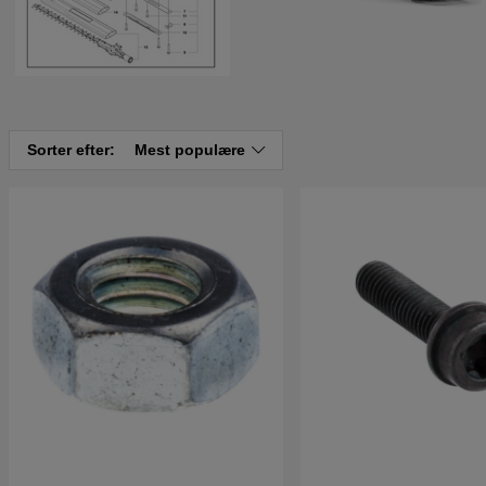
Sorter efter:
Mest populære