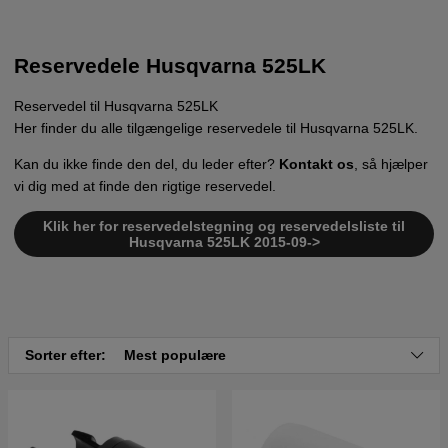
Reservedele Husqvarna 525LK
Reservedel til Husqvarna 525LK
Her finder du alle tilgængelige reservedele til Husqvarna 525LK.
Kan du ikke finde den del, du leder efter?
Kontakt os
, så hjælper
vi dig med at finde den rigtige reservedel.
Klik her for reservedelstegning og reservedelsliste til
Husqvarna 525LK 2015-09->
Sorter efter:
Mest populære