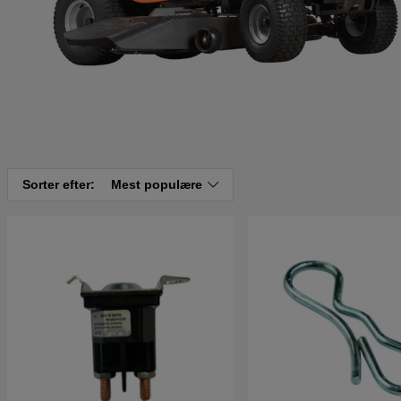
Sorter efter:
Mest populære