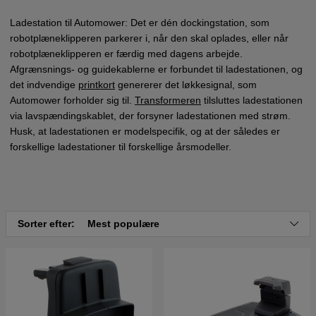
Ladestation til Automower: Det er dén dockingstation, som
robotplæneklipperen parkerer i, når den skal oplades, eller når
robotplæneklipperen er færdig med dagens arbejde.
Afgrænsnings- og guidekablerne er forbundet til ladestationen, og
det indvendige
printkort
genererer det løkkesignal, som
Automower forholder sig til.
Transformeren
tilsluttes ladestationen
via lavspændingskablet, der forsyner ladestationen med strøm.
Husk, at ladestationen er modelspecifik, og at der således er
forskellige ladestationer til forskellige årsmodeller.
Sorter efter:
Mest populære