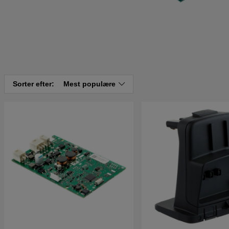
Sorter efter:
Mest populære