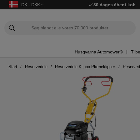
DK - DKK
30 dages åbent køb
Husqvarna Automower®
Tilb
Start
Reservedele
Reservedele Klippo Plæneklipper
Reserved