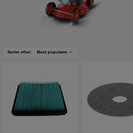
Sorter efter:
Mest populære