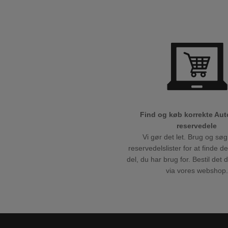
Find og køb korrekte Au
reservedele
Vi gør det let. Brug og søg
reservedelslister for at finde d
del, du har brug for. Bestil det 
via vores webshop.