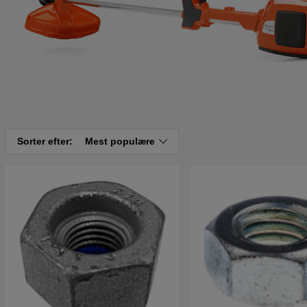
Sorter efter:
Mest populære