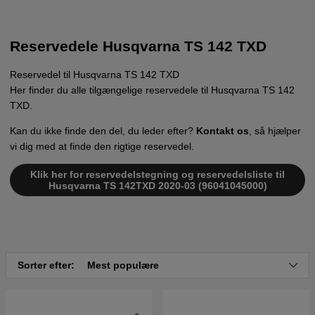
Reservedele Husqvarna TS 142 TXD
Reservedel til Husqvarna TS 142 TXD
Her finder du alle tilgængelige reservedele til Husqvarna TS 142
TXD.
Kan du ikke finde den del, du leder efter?
Kontakt os
, så hjælper
vi dig med at finde den rigtige reservedel.
Klik her for reservedelstegning og reservedelsliste til
Husqvarna TS 142TXD 2020-03 (96041045000)
Sorter efter:
Mest populære