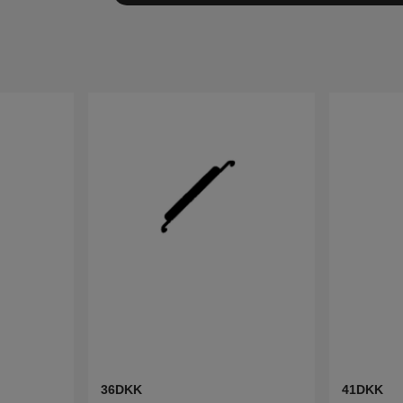
36DKK
41DKK