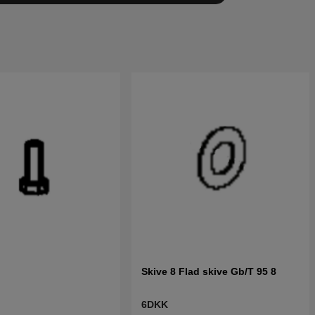
Skive 8 Flad skive Gb/T 95 8
6DKK